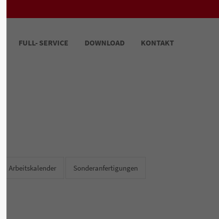
FULL- SERVICE
DOWNLOAD
KONTAKT
Arbeitskalender
Sonderanfertigungen