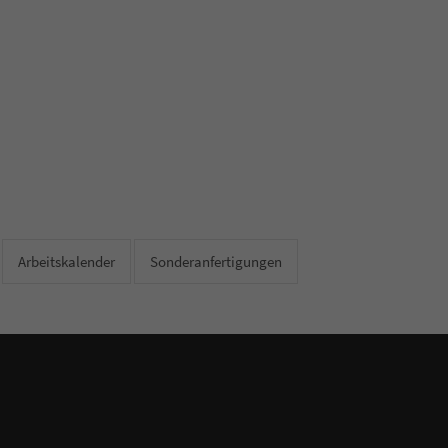
Arbeitskalender
Sonderanfertigungen