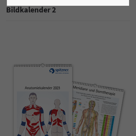
Bildkalender 2