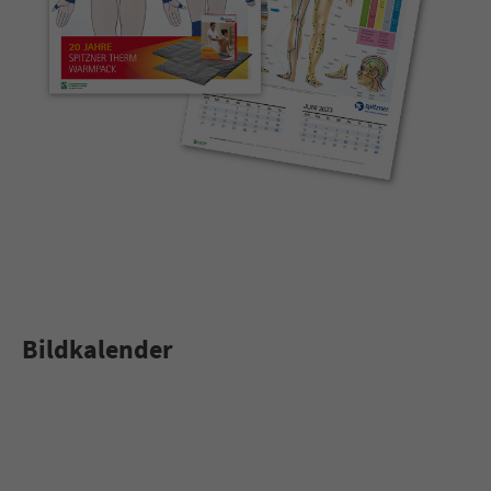
Bildkalender