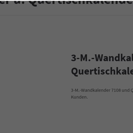
3-M.-Wandkal
Quertischkal
3-M.-Wandkalender 7108 und Q
Kunden.