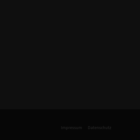
Impressum
Datenschutz