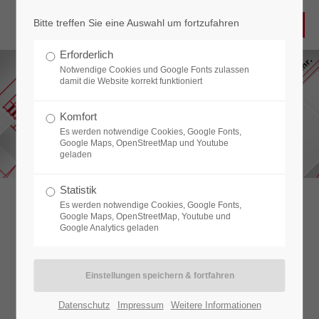
Bitte treffen Sie eine Auswahl um fortzufahren
Erforderlich
Notwendige Cookies und Google Fonts zulassen
damit die Website korrekt funktioniert
Komfort
Es werden notwendige Cookies, Google Fonts,
Google Maps, OpenStreetMap und Youtube
geladen
Statistik
Es werden notwendige Cookies, Google Fonts,
Google Maps, OpenStreetMap, Youtube und
Google Analytics geladen
Datenschutz
Impressum
Weitere Informationen