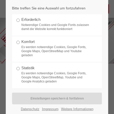
Bitte treffen Sie eine Auswahl um fortzufahren
Erforderlich
Notwendige Cookies und Google Fonts zulassen
damit die Website korrekt funktioniert
Komfort
Es werden notwendige Cookies, Google Fonts,
Google Maps, OpenStreetMap und Youtube
geladen
Statistik
Es werden notwendige Cookies, Google Fonts,
Google Maps, OpenStreetMap, Youtube und
Google Analytics geladen
Datenschutz
Impressum
Weitere Informationen