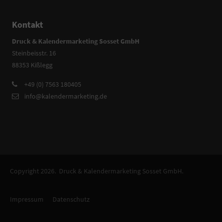
Kontakt
Druck & Kalendermarketing Sosset GmbH
Steinbeisstr. 16
88353 Kißlegg
+49 (0) 7563 180405
info@kalendermarketing.de
Copyright 2026. Druck & Kalendermarketing Sosset GmbH.
Impressum
Datenschutz